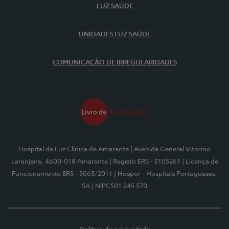
LUZ SAÚDE
UNIDADES LUZ SAÚDE
COMUNICAÇÃO DE IRREGULARIDADES
Hospital da Luz Clínica de Amarante
| Avenida General Vitorino
Laranjeira, 4600-018 Amarante
| Registo ERS - E105261
| Licença de
Funcionamento ERS - 3065/2011
| Hospor - Hospitais Portugueses,
SA
| NIPC501 245 570