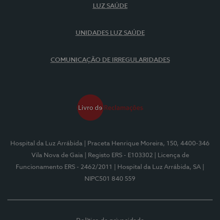
LUZ SAÚDE
UNIDADES LUZ SAÚDE
COMUNICAÇÃO DE IRREGULARIDADES
Hospital da Luz Arrábida
| Praceta Henrique Moreira, 150, 4400-346
Vila Nova de Gaia
| Registo ERS - E103302
| Licença de
Funcionamento ERS - 2462/2011
| Hospital da Luz Arrábida, SA
|
NIPC501 840 559