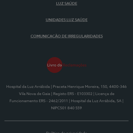
LUZ SAÚDE
UNIDADES LUZ SAÚDE
COMUNICAÇÃO DE IRREGULARIDADES
Hospital da Luz Arrábida
| Praceta Henrique Moreira, 150, 4400-346
Vila Nova de Gaia
| Registo ERS - E103302
| Licença de
Funcionamento ERS - 2462/2011
| Hospital da Luz Arrábida, SA
|
NIPC501 840 559