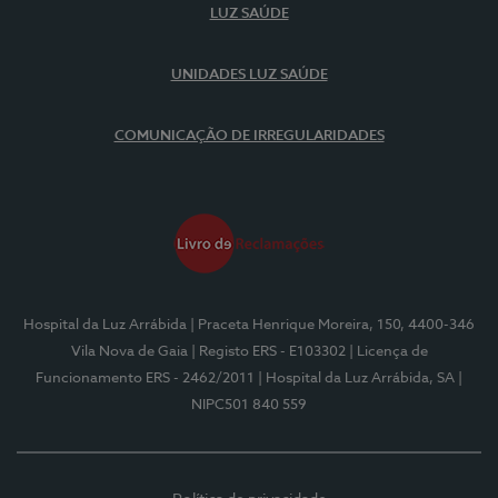
LUZ SAÚDE
UNIDADES LUZ SAÚDE
COMUNICAÇÃO DE IRREGULARIDADES
Hospital da Luz Arrábida
| Praceta Henrique Moreira, 150, 4400-346
Vila Nova de Gaia
| Registo ERS - E103302
| Licença de
Funcionamento ERS - 2462/2011
| Hospital da Luz Arrábida, SA
|
NIPC501 840 559