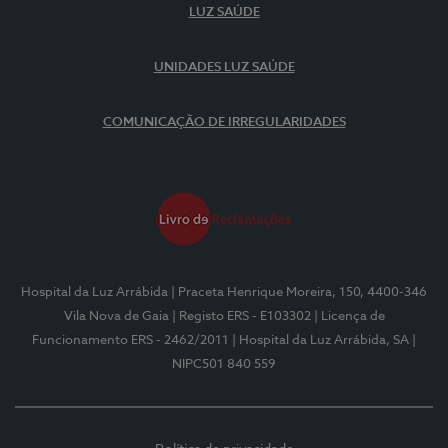
LUZ SAÚDE
UNIDADES LUZ SAÚDE
COMUNICAÇÃO DE IRREGULARIDADES
Hospital da Luz Arrábida
| Praceta Henrique Moreira, 150, 4400-346
Vila Nova de Gaia
| Registo ERS - E103302
| Licença de
Funcionamento ERS - 2462/2011
| Hospital da Luz Arrábida, SA
|
NIPC501 840 559