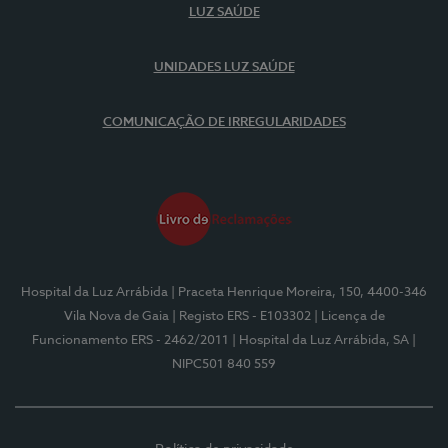
LUZ SAÚDE
UNIDADES LUZ SAÚDE
COMUNICAÇÃO DE IRREGULARIDADES
Hospital da Luz Arrábida
| Praceta Henrique Moreira, 150, 4400-346
Vila Nova de Gaia
| Registo ERS - E103302
| Licença de
Funcionamento ERS - 2462/2011
| Hospital da Luz Arrábida, SA
|
NIPC501 840 559