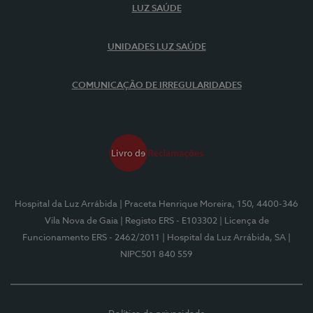
LUZ SAÚDE
UNIDADES LUZ SAÚDE
COMUNICAÇÃO DE IRREGULARIDADES
Hospital da Luz Arrábida
| Praceta Henrique Moreira, 150, 4400-346
Vila Nova de Gaia
| Registo ERS - E103302
| Licença de
Funcionamento ERS - 2462/2011
| Hospital da Luz Arrábida, SA
|
NIPC501 840 559