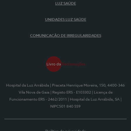
LUZ SAÚDE
UNIDADES LUZ SAÚDE
COMUNICAÇÃO DE IRREGULARIDADES
Hospital da Luz Arrábida
| Praceta Henrique Moreira, 150, 4400-346
Vila Nova de Gaia
| Registo ERS - E103302
| Licença de
Funcionamento ERS - 2462/2011
| Hospital da Luz Arrábida, SA
|
NIPC501 840 559