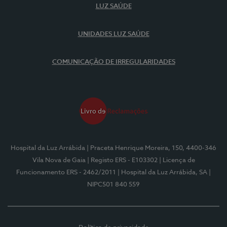
LUZ SAÚDE
UNIDADES LUZ SAÚDE
COMUNICAÇÃO DE IRREGULARIDADES
Hospital da Luz Arrábida
| Praceta Henrique Moreira, 150, 4400-346
Vila Nova de Gaia
| Registo ERS - E103302
| Licença de
Funcionamento ERS - 2462/2011
| Hospital da Luz Arrábida, SA
|
NIPC501 840 559