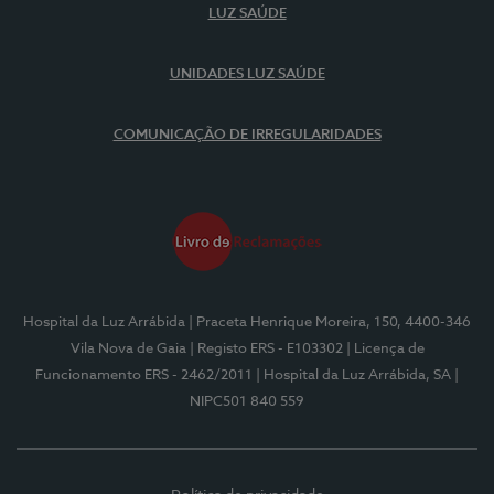
LUZ SAÚDE
UNIDADES LUZ SAÚDE
COMUNICAÇÃO DE IRREGULARIDADES
Hospital da Luz Arrábida
| Praceta Henrique Moreira, 150, 4400-346
Vila Nova de Gaia
| Registo ERS - E103302
| Licença de
Funcionamento ERS - 2462/2011
| Hospital da Luz Arrábida, SA
|
NIPC501 840 559