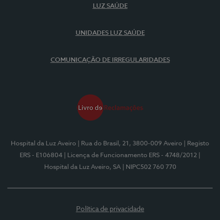
LUZ SAÚDE
UNIDADES LUZ SAÚDE
COMUNICAÇÃO DE IRREGULARIDADES
Hospital da Luz Aveiro
| Rua do Brasil, 21, 3800-009 Aveiro
| Registo
ERS - E106804
| Licença de Funcionamento ERS - 4748/2012
|
Hospital da Luz Aveiro, SA
| NIPC502 760 770
Política de privacidade