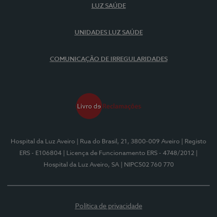
LUZ SAÚDE
UNIDADES LUZ SAÚDE
COMUNICAÇÃO DE IRREGULARIDADES
Hospital da Luz Aveiro
| Rua do Brasil, 21, 3800-009 Aveiro
| Registo
ERS - E106804
| Licença de Funcionamento ERS - 4748/2012
|
Hospital da Luz Aveiro, SA
| NIPC502 760 770
Política de privacidade