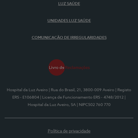
LUZ SAÚDE
UNIDADES LUZ SAÚDE
COMUNICAÇÃO DE IRREGULARIDADES
Hospital da Luz Aveiro
| Rua do Brasil, 21, 3800-009 Aveiro
| Registo
ERS - E106804
| Licença de Funcionamento ERS - 4748/2012
|
Hospital da Luz Aveiro, SA
| NIPC502 760 770
Política de privacidade