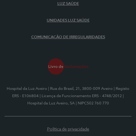
LUZ SAÚDE
UNIDADES LUZ SAÚDE
COMUNICAÇÃO DE IRREGULARIDADES
Hospital da Luz Aveiro
| Rua do Brasil, 21, 3800-009 Aveiro
| Registo
ERS - E106804
| Licença de Funcionamento ERS - 4748/2012
|
Hospital da Luz Aveiro, SA
| NIPC502 760 770
Política de privacidade