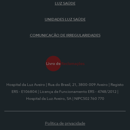
LUZ SAÚDE
UNIDADES LUZ SAÚDE
COMUNICAÇÃO DE IRREGULARIDADES
Hospital da Luz Aveiro
| Rua do Brasil, 21, 3800-009 Aveiro
| Registo
ERS - E106804
| Licença de Funcionamento ERS - 4748/2012
|
Hospital da Luz Aveiro, SA
| NIPC502 760 770
Política de privacidade