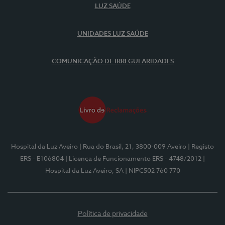
LUZ SAÚDE
UNIDADES LUZ SAÚDE
COMUNICAÇÃO DE IRREGULARIDADES
Hospital da Luz Aveiro
| Rua do Brasil, 21, 3800-009 Aveiro
| Registo
ERS - E106804
| Licença de Funcionamento ERS - 4748/2012
|
Hospital da Luz Aveiro, SA
| NIPC502 760 770
Política de privacidade