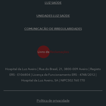
LUZ SAÚDE
UNIDADES LUZ SAÚDE
COMUNICAÇÃO DE IRREGULARIDADES
Hospital da Luz Aveiro
| Rua do Brasil, 21, 3800-009 Aveiro
| Registo
ERS - E106804
| Licença de Funcionamento ERS - 4748/2012
|
Hospital da Luz Aveiro, SA
| NIPC502 760 770
Política de privacidade