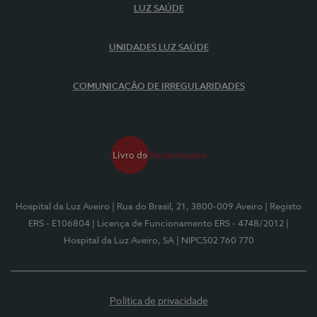
LUZ SAÚDE
UNIDADES LUZ SAÚDE
COMUNICAÇÃO DE IRREGULARIDADES
Hospital da Luz Aveiro
| Rua do Brasil, 21, 3800-009 Aveiro
| Registo
ERS - E106804
| Licença de Funcionamento ERS - 4748/2012
|
Hospital da Luz Aveiro, SA
| NIPC502 760 770
Política de privacidade