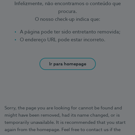
Infelizmente, não encontramos o conteúdo que
procura.
O nosso check-up indica que:
A página pode ter sido entretanto removida;
O endereço URL pode estar incorreto.
Ir para homepage
Sorry, the page you are looking for cannot be found and
might have been removed, had its name changed, or is
temporarily unavailable. It is recommended that you start
again from the homepage. Feel free to contact us if the