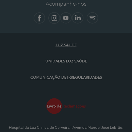
Acompanhe-nos
Facebook
Instagram
YouTube
LinkedIn
Spotify
LUZ SAÚDE
UNIDADES LUZ SAÚDE
COMUNICAÇÃO DE IRREGULARIDADES
Hospital da Luz Clínica de Cerveira
| Avenida Manuel José Lebrão,