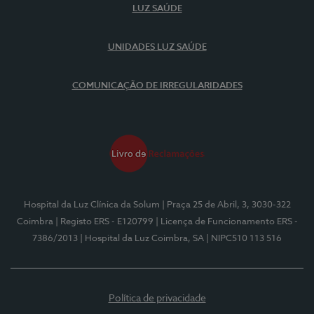
LUZ SAÚDE
UNIDADES LUZ SAÚDE
COMUNICAÇÃO DE IRREGULARIDADES
Hospital da Luz Clínica da Solum
| Praça 25 de Abril, 3, 3030-322
Coimbra
| Registo ERS - E120799
| Licença de Funcionamento ERS -
7386/2013
| Hospital da Luz Coimbra, SA
| NIPC510 113 516
Política de privacidade