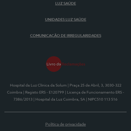
LUZ SAÚDE
UNIDADES LUZ SAÚDE
COMUNICAÇÃO DE IRREGULARIDADES
Hospital da Luz Clínica da Solum
| Praça 25 de Abril, 3, 3030-322
Coimbra
| Registo ERS - E120799
| Licença de Funcionamento ERS -
7386/2013
| Hospital da Luz Coimbra, SA
| NIPC510 113 516
Política de privacidade