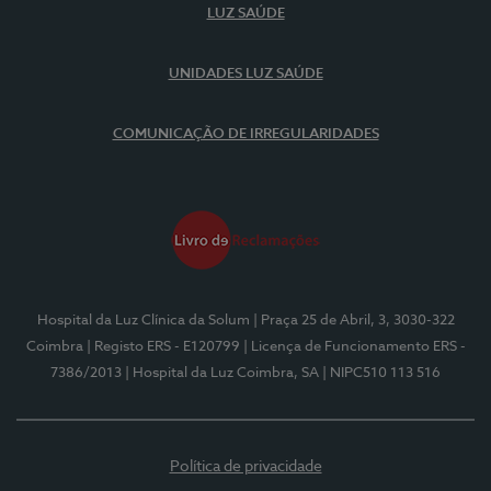
LUZ SAÚDE
UNIDADES LUZ SAÚDE
COMUNICAÇÃO DE IRREGULARIDADES
Hospital da Luz Clínica da Solum
| Praça 25 de Abril, 3, 3030-322
Coimbra
| Registo ERS - E120799
| Licença de Funcionamento ERS -
7386/2013
| Hospital da Luz Coimbra, SA
| NIPC510 113 516
Política de privacidade