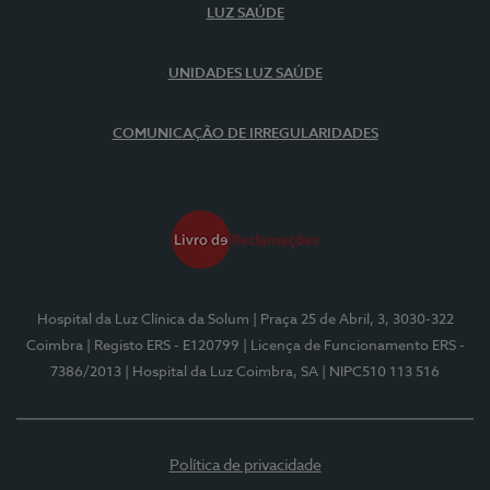
LUZ SAÚDE
UNIDADES LUZ SAÚDE
COMUNICAÇÃO DE IRREGULARIDADES
Hospital da Luz Clínica da Solum
| Praça 25 de Abril, 3, 3030-322
Coimbra
| Registo ERS - E120799
| Licença de Funcionamento ERS -
7386/2013
| Hospital da Luz Coimbra, SA
| NIPC510 113 516
Política de privacidade