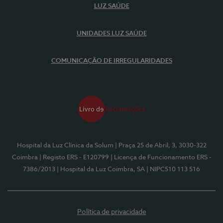
LUZ SAÚDE
UNIDADES LUZ SAÚDE
COMUNICAÇÃO DE IRREGULARIDADES
Hospital da Luz Clínica da Solum
| Praça 25 de Abril, 3, 3030-322
Coimbra
| Registo ERS - E120799
| Licença de Funcionamento ERS -
7386/2013
| Hospital da Luz Coimbra, SA
| NIPC510 113 516
Política de privacidade