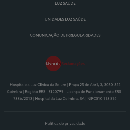
LUZ SAÚDE
UNIDADES LUZ SAÚDE
COMUNICAÇÃO DE IRREGULARIDADES
Hospital da Luz Clínica da Solum
| Praça 25 de Abril, 3, 3030-322
Coimbra
| Registo ERS - E120799
| Licença de Funcionamento ERS -
7386/2013
| Hospital da Luz Coimbra, SA
| NIPC510 113 516
Política de privacidade