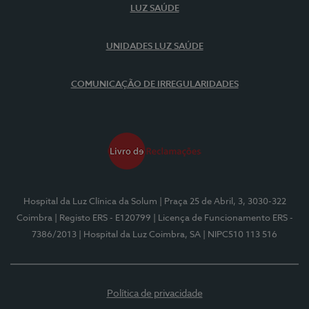
LUZ SAÚDE
UNIDADES LUZ SAÚDE
COMUNICAÇÃO DE IRREGULARIDADES
Hospital da Luz Clínica da Solum
| Praça 25 de Abril, 3, 3030-322
Coimbra
| Registo ERS - E120799
| Licença de Funcionamento ERS -
7386/2013
| Hospital da Luz Coimbra, SA
| NIPC510 113 516
Política de privacidade