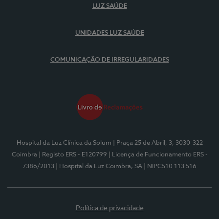
LUZ SAÚDE
UNIDADES LUZ SAÚDE
COMUNICAÇÃO DE IRREGULARIDADES
Hospital da Luz Clínica da Solum
| Praça 25 de Abril, 3, 3030-322
Coimbra
| Registo ERS - E120799
| Licença de Funcionamento ERS -
7386/2013
| Hospital da Luz Coimbra, SA
| NIPC510 113 516
Política de privacidade