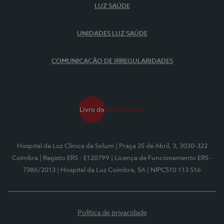
LUZ SAÚDE
UNIDADES LUZ SAÚDE
COMUNICAÇÃO DE IRREGULARIDADES
Hospital da Luz Clínica da Solum
| Praça 25 de Abril, 3, 3030-322
Coimbra
| Registo ERS - E120799
| Licença de Funcionamento ERS -
7386/2013
| Hospital da Luz Coimbra, SA
| NIPC510 113 516
Política de privacidade