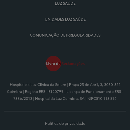
LUZ SAÚDE
UNIDADES LUZ SAÚDE
COMUNICAÇÃO DE IRREGULARIDADES
Hospital da Luz Clínica da Solum
| Praça 25 de Abril, 3, 3030-322
Coimbra
| Registo ERS - E120799
| Licença de Funcionamento ERS -
7386/2013
| Hospital da Luz Coimbra, SA
| NIPC510 113 516
Política de privacidade