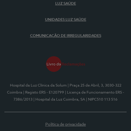
LUZ SAÚDE
UNIDADES LUZ SAÚDE
COMUNICAÇÃO DE IRREGULARIDADES
Hospital da Luz Clínica da Solum
| Praça 25 de Abril, 3, 3030-322
Coimbra
| Registo ERS - E120799
| Licença de Funcionamento ERS -
7386/2013
| Hospital da Luz Coimbra, SA
| NIPC510 113 516
Política de privacidade