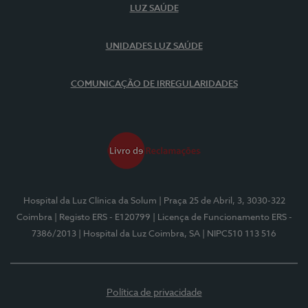
LUZ SAÚDE
UNIDADES LUZ SAÚDE
COMUNICAÇÃO DE IRREGULARIDADES
Hospital da Luz Clínica da Solum
| Praça 25 de Abril, 3, 3030-322
Coimbra
| Registo ERS - E120799
| Licença de Funcionamento ERS -
7386/2013
| Hospital da Luz Coimbra, SA
| NIPC510 113 516
Política de privacidade