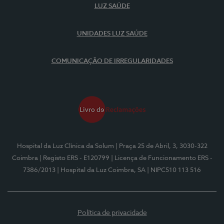
LUZ SAÚDE
UNIDADES LUZ SAÚDE
COMUNICAÇÃO DE IRREGULARIDADES
Hospital da Luz Clínica da Solum
| Praça 25 de Abril, 3, 3030-322
Coimbra
| Registo ERS - E120799
| Licença de Funcionamento ERS -
7386/2013
| Hospital da Luz Coimbra, SA
| NIPC510 113 516
Política de privacidade