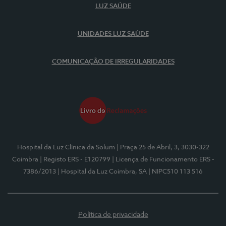
LUZ SAÚDE
UNIDADES LUZ SAÚDE
COMUNICAÇÃO DE IRREGULARIDADES
Hospital da Luz Clínica da Solum
| Praça 25 de Abril, 3, 3030-322
Coimbra
| Registo ERS - E120799
| Licença de Funcionamento ERS -
7386/2013
| Hospital da Luz Coimbra, SA
| NIPC510 113 516
Política de privacidade