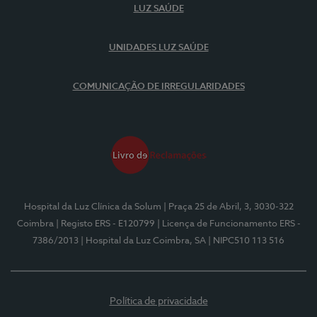
LUZ SAÚDE
UNIDADES LUZ SAÚDE
COMUNICAÇÃO DE IRREGULARIDADES
Hospital da Luz Clínica da Solum
| Praça 25 de Abril, 3, 3030-322
Coimbra
| Registo ERS - E120799
| Licença de Funcionamento ERS -
7386/2013
| Hospital da Luz Coimbra, SA
| NIPC510 113 516
Política de privacidade