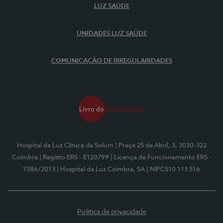
LUZ SAÚDE
UNIDADES LUZ SAÚDE
COMUNICAÇÃO DE IRREGULARIDADES
Hospital da Luz Clínica da Solum
| Praça 25 de Abril, 3, 3030-322
Coimbra
| Registo ERS - E120799
| Licença de Funcionamento ERS -
7386/2013
| Hospital da Luz Coimbra, SA
| NIPC510 113 516
Política de privacidade