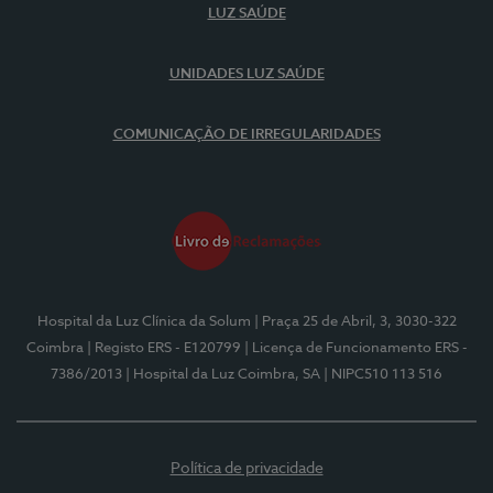
LUZ SAÚDE
UNIDADES LUZ SAÚDE
COMUNICAÇÃO DE IRREGULARIDADES
Hospital da Luz Clínica da Solum
| Praça 25 de Abril, 3, 3030-322
Coimbra
| Registo ERS - E120799
| Licença de Funcionamento ERS -
7386/2013
| Hospital da Luz Coimbra, SA
| NIPC510 113 516
Política de privacidade