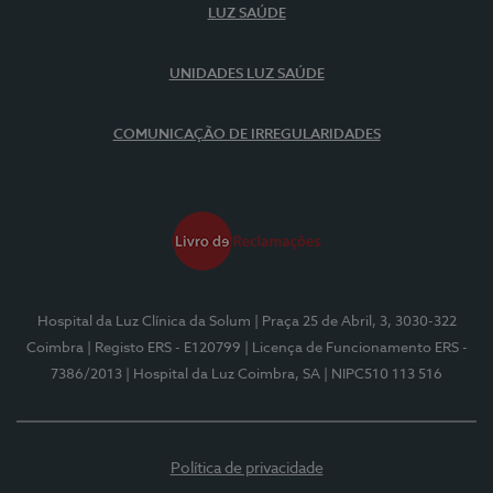
LUZ SAÚDE
UNIDADES LUZ SAÚDE
COMUNICAÇÃO DE IRREGULARIDADES
Hospital da Luz Clínica da Solum
| Praça 25 de Abril, 3, 3030-322
Coimbra
| Registo ERS - E120799
| Licença de Funcionamento ERS -
7386/2013
| Hospital da Luz Coimbra, SA
| NIPC510 113 516
Política de privacidade