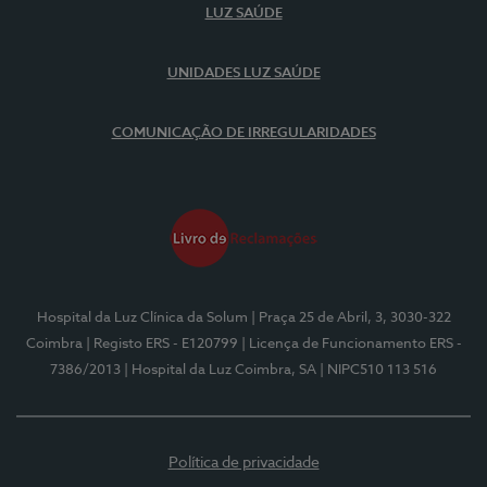
LUZ SAÚDE
UNIDADES LUZ SAÚDE
COMUNICAÇÃO DE IRREGULARIDADES
Hospital da Luz Clínica da Solum
| Praça 25 de Abril, 3, 3030-322
Coimbra
| Registo ERS - E120799
| Licença de Funcionamento ERS -
7386/2013
| Hospital da Luz Coimbra, SA
| NIPC510 113 516
Política de privacidade