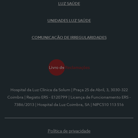
LUZ SAÚDE
UNIDADES LUZ SAÚDE
COMUNICAÇÃO DE IRREGULARIDADES
Hospital da Luz Clínica da Solum
| Praça 25 de Abril, 3, 3030-322
Coimbra
| Registo ERS - E120799
| Licença de Funcionamento ERS -
7386/2013
| Hospital da Luz Coimbra, SA
| NIPC510 113 516
Política de privacidade