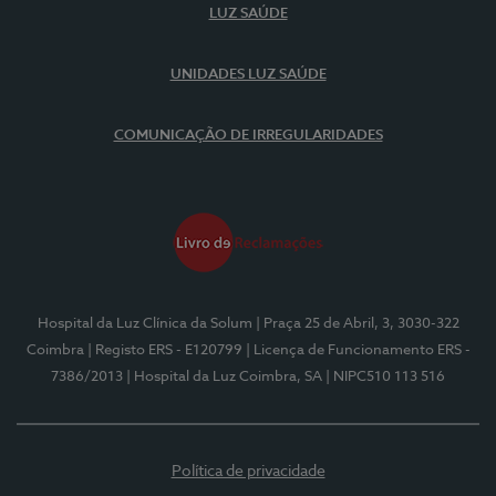
LUZ SAÚDE
UNIDADES LUZ SAÚDE
COMUNICAÇÃO DE IRREGULARIDADES
Hospital da Luz Clínica da Solum
| Praça 25 de Abril, 3, 3030-322
Coimbra
| Registo ERS - E120799
| Licença de Funcionamento ERS -
7386/2013
| Hospital da Luz Coimbra, SA
| NIPC510 113 516
Política de privacidade