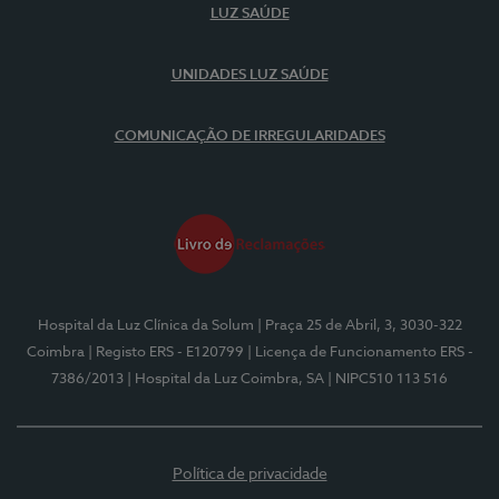
LUZ SAÚDE
UNIDADES LUZ SAÚDE
COMUNICAÇÃO DE IRREGULARIDADES
Hospital da Luz Clínica da Solum
| Praça 25 de Abril, 3, 3030-322
Coimbra
| Registo ERS - E120799
| Licença de Funcionamento ERS -
7386/2013
| Hospital da Luz Coimbra, SA
| NIPC510 113 516
Política de privacidade