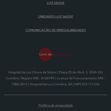
LUZ SAÚDE
UNIDADES LUZ SAÚDE
COMUNICAÇÃO DE IRREGULARIDADES
Hospital da Luz Clínica da Solum
| Praça 25 de Abril, 3, 3030-322
Coimbra
| Registo ERS - E120799
| Licença de Funcionamento ERS -
7386/2013
| Hospital da Luz Coimbra, SA
| NIPC510 113 516
Política de privacidade