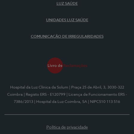
LUZ SAÚDE
UNIDADES LUZ SAÚDE
COMUNICAÇÃO DE IRREGULARIDADES
Hospital da Luz Clínica da Solum
| Praça 25 de Abril, 3, 3030-322
Coimbra
| Registo ERS - E120799
| Licença de Funcionamento ERS -
7386/2013
| Hospital da Luz Coimbra, SA
| NIPC510 113 516
Política de privacidade