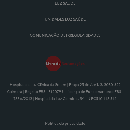
LUZ SAÚDE
UNIDADES LUZ SAÚDE
COMUNICAÇÃO DE IRREGULARIDADES
Hospital da Luz Clínica da Solum
| Praça 25 de Abril, 3, 3030-322
Coimbra
| Registo ERS - E120799
| Licença de Funcionamento ERS -
7386/2013
| Hospital da Luz Coimbra, SA
| NIPC510 113 516
Política de privacidade