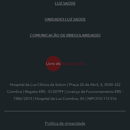
LUZ SAÚDE
UNIDADES LUZ SAÚDE
COMUNICAÇÃO DE IRREGULARIDADES
Hospital da Luz Clínica da Solum
| Praça 25 de Abril, 3, 3030-322
Coimbra
| Registo ERS - E120799
| Licença de Funcionamento ERS -
7386/2013
| Hospital da Luz Coimbra, SA
| NIPC510 113 516
Política de privacidade