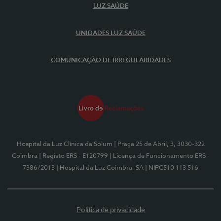
LUZ SAÚDE
UNIDADES LUZ SAÚDE
COMUNICAÇÃO DE IRREGULARIDADES
Hospital da Luz Clínica da Solum
| Praça 25 de Abril, 3, 3030-322
Coimbra
| Registo ERS - E120799
| Licença de Funcionamento ERS -
7386/2013
| Hospital da Luz Coimbra, SA
| NIPC510 113 516
Política de privacidade