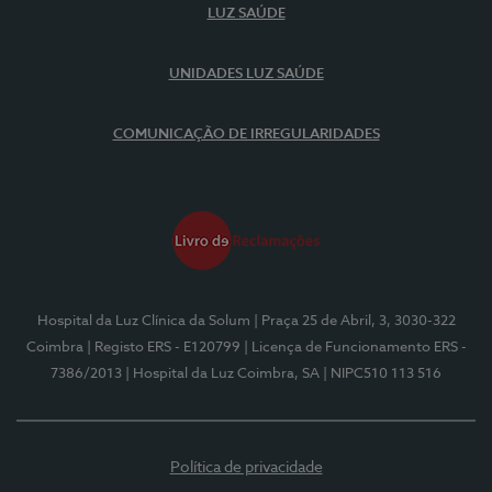
LUZ SAÚDE
UNIDADES LUZ SAÚDE
COMUNICAÇÃO DE IRREGULARIDADES
Hospital da Luz Clínica da Solum
| Praça 25 de Abril, 3, 3030-322
Coimbra
| Registo ERS - E120799
| Licença de Funcionamento ERS -
7386/2013
| Hospital da Luz Coimbra, SA
| NIPC510 113 516
Política de privacidade