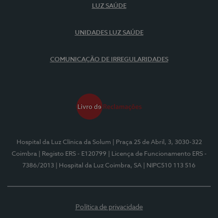
LUZ SAÚDE
UNIDADES LUZ SAÚDE
COMUNICAÇÃO DE IRREGULARIDADES
Hospital da Luz Clínica da Solum
| Praça 25 de Abril, 3, 3030-322
Coimbra
| Registo ERS - E120799
| Licença de Funcionamento ERS -
7386/2013
| Hospital da Luz Coimbra, SA
| NIPC510 113 516
Política de privacidade