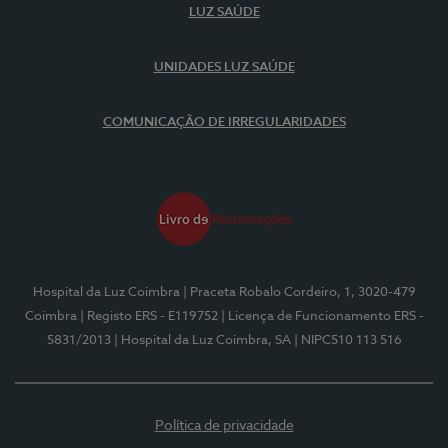
LUZ SAÚDE
UNIDADES LUZ SAÚDE
COMUNICAÇÃO DE IRREGULARIDADES
Hospital da Luz Coimbra
| Praceta Robalo Cordeiro, 1, 3020-479
Coimbra
| Registo ERS - E119752
| Licença de Funcionamento ERS -
5831/2013
| Hospital da Luz Coimbra, SA
| NIPC510 113 516
Política de privacidade