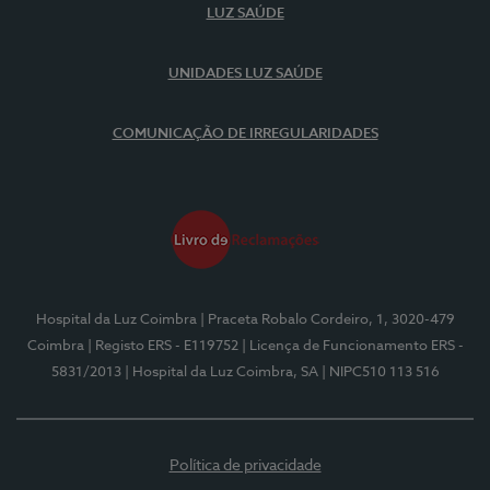
LUZ SAÚDE
UNIDADES LUZ SAÚDE
COMUNICAÇÃO DE IRREGULARIDADES
Hospital da Luz Coimbra
| Praceta Robalo Cordeiro, 1, 3020-479
Coimbra
| Registo ERS - E119752
| Licença de Funcionamento ERS -
5831/2013
| Hospital da Luz Coimbra, SA
| NIPC510 113 516
Política de privacidade